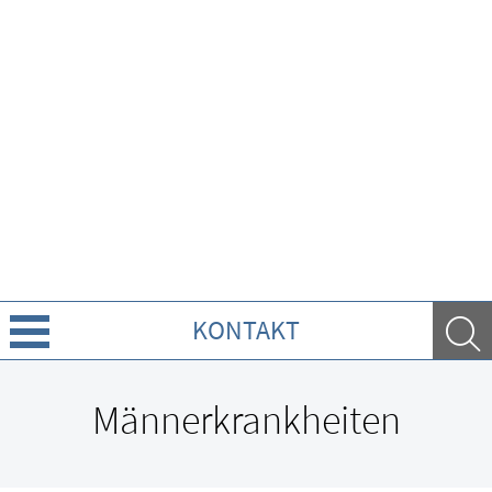
KONTAKT
Leistungen
Männerkrankheiten
Ratgeber